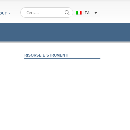
ITA
OUT
RISORSE E STRUMENTI