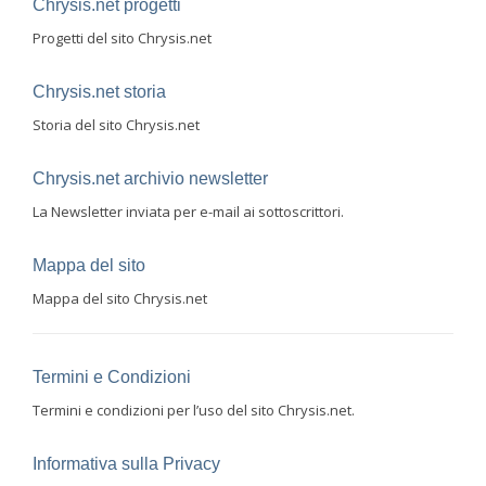
Chrysis.net progetti
Progetti del sito Chrysis.net
Chrysis.net storia
Storia del sito Chrysis.net
Chrysis.net archivio newsletter
La Newsletter inviata per e-mail ai sottoscrittori.
Mappa del sito
Mappa del sito Chrysis.net
Termini e Condizioni
Termini e condizioni per l’uso del sito Chrysis.net.
Informativa sulla Privacy