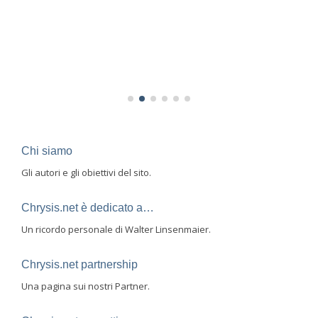
/2012
Chi siamo
Gli autori e gli obiettivi del sito.
Chrysis.net è dedicato a…
Un ricordo personale di Walter Linsenmaier.
Chrysis.net partnership
Una pagina sui nostri Partner.