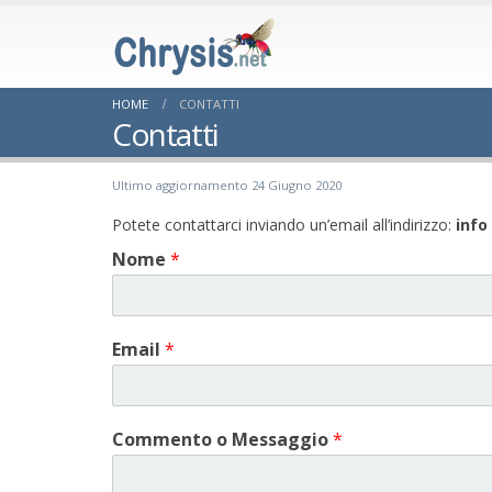
HOME
CONTATTI
Contatti
Ultimo aggiornamento 24 Giugno 2020
Potete contattarci inviando un’email all’indirizzo:
info
Nome
*
Email
*
Commento o Messaggio
*