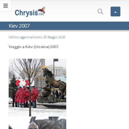
Kiev 2007
Ultimo aggiornamento 28 Maggio 2020
Viaggio a Kiev (Ucraina) 2007.