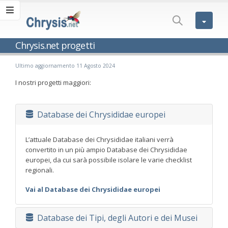
Chrysis.net progetti
Ultimo aggiornamento 11 Agosto 2024
I nostri progetti maggiori:
Database dei Chrysididae europei
L’attuale Database dei Chrysididae italiani verrà
convertito in un più ampio Database dei Chrysididae
europei, da cui sarà possibile isolare le varie checklist
regionali.
Vai al Database dei Chrysididae europei
Database dei Tipi, degli Autori e dei Musei