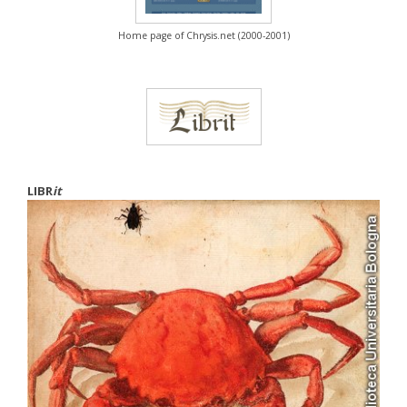
Home page of Chrysis.net (2000-2001)
LIBR
it