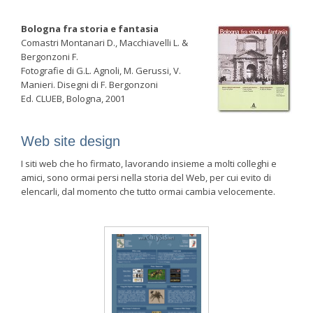
Bologna fra storia e fantasia
Comastri Montanari D., Macchiavelli L. &
Bergonzoni F.
Fotografie di G.L. Agnoli, M. Gerussi, V.
Manieri. Disegni di F. Bergonzoni
Ed. CLUEB, Bologna, 2001
Web site design
I siti web che ho firmato, lavorando insieme a molti colleghi e
amici, sono ormai persi nella storia del Web, per cui evito di
elencarli, dal momento che tutto ormai cambia velocemente.