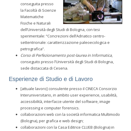
conseguita presso
la Facoltà di Scienze
Matematiche
Fisiche e Naturali
dell’Università degli Studi di Bologna, con tesi
sperimentale: “Concrezioni dell’Adriatico centro-
settentrionale: caratterizzazione paleoecologica e
petrografica”.
Corso di Perfezionamento post-laurea in Informatica
,
conseguito presso l’Università degli Studi di Bologna,
sede distaccata di Cesena.
Esperienze di Studio e di Lavoro
[attuale lavoro] consulente presso il CINECA Consorzio
Interuniversitario, in ambito user experience, usabilità,
accessibilità, interfacce utente del software, image
processing e computer forensics.
collaborazioni web con la società informatica Multimodo
(Bologna), per grafica e web design;
collaborazioni con la Casa Editrice CLUEB (Bologna) in