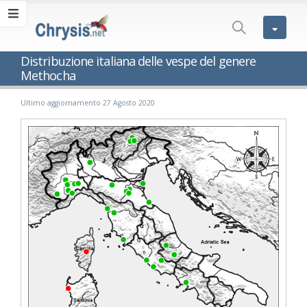
Distribuzione italiana delle vespe del genere
Methocha
Ultimo aggiornamento 27 Agosto 2020