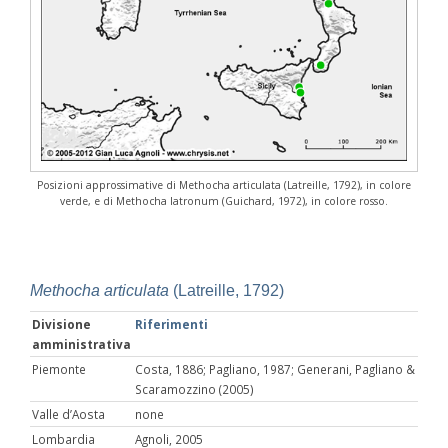
Posizioni approssimative di Methocha articulata (Latreille, 1792), in colore
verde, e di Methocha latronum (Guichard, 1972), in colore rosso.
Methocha articulata
(Latreille, 1792)
Divisione
Riferimenti
amministrativa
Piemonte
Costa, 1886; Pagliano, 1987; Generani, Pagliano &
Scaramozzino (2005)
Valle d’Aosta
none
Lombardia
Agnoli, 2005