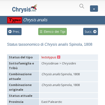
LIST
OF
THE
TYPES
Chrysis analis
Chrysis aequinoctialis
Dahlbom, 1854
Chrysis analis
Spinola, 1808
Prec.
☰ Elenco dei Tipi
Succ.
Chrysis assimilis
Dahlbom, 1854
Chrysis basalis
Dahlbom, 1854
Chrysis bihamata
Spinola, 1838
Status tassonomico di
Chrysis analis
Spinola, 1808
Chrysis chilensis
Spinola, 1851
Chrysis comparata
Lepeletier, 1806
Chrysis dichroa
Dahlbom, 1854
Status del tipo
lectotypus
Chrysis distinguenda
Dahlbom, 1854
Sottofamiglia e
Chrysidinae > Chrysidini
Chrysis dives
Dahlbom, 1854
Chrysis elegantula
Spinola, 1838
Tribù
Chrysis emarginatula
Spinola, 1808
Combinazione
Chrysis analis
Spinola, 1808
Chrysis exsulans
Dahlbom, 1854
attuale
Chrysis grohmanni
Dahlbom, 1854
Chrysis incrassata
Spinola, 1838
Combinazione
Chrysis analis
Spinola, 1808
Chrysis laeta
Dahlbom, 1854
originale
Chrysis magnifica
Dahlbom, 1854
Status attuale
Chrysis malachitica
Dahlbom, 1854
Chrysis megerlei
Dahlbom, 1854
Provincia
East Palearctic