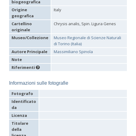
Chrysis mucronata
Dahlbom, 1854
biogeografica
Chrysis pallidicornis
Spinola, 1838
Origine
Italy
Chrysis palliditarsis
Spinola, 1838
geografica
Chrysis pulchella
Spinola, 1808
Chrysis punctatissima
Spinola, 1840
Cartellino
Chrysis analis, Spin. Ligura Genes
Chrysis purpurata
Fabricius, 1787
originale
Chrysis ramburi
Dahlbom, 1854
Museo/Collezione
Museo Regionale di Scienze Naturali
Chrysis refulgens
Spinola, 1806
di Torino (Italia)
Chrysis reichei
Dahlbom, 1854
Chrysis singularis
Spinola, 1838
Autore Principale
Massimiliano Spinola
Chrysis smaragdula
Lepeletier & Serville, 1825
Note
Chrysis spinigera
Spinola, 1840
Chrysis splendens
Dahlbom, 1854
Riferimenti
Chrysis succinctula
Dahlbom, 1854
Chrysis truncatella
Dahlbom, 1854
Chrysis varicornis
Spinola, 1838
Informazioni sulle fotografie
Chrysis versicolor
Spinola, 1808
Fotografo
Elampus gayi
Spinola, 1851
Euchroeus candens
Dahlbom, 1854
Identificato
Hedychridium mochii
Strumia, 1994
da
Hedychrum brasilianum
Dahlbom, 1854
Licenza
Hedychrum difficile
Linsenmaier, 1959
Hedychrum incrassatum
Dahlbom, 1854
Titolare
Hedychrum virens
Dahlbom, 1854
della
Holophris mochianus
Strumia, 1995
licenza