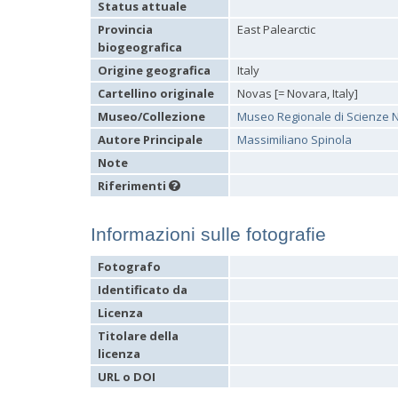
Status attuale
Chrysis mucronata
Dahlbom, 1854
Chrysis pallidicornis
Spinola, 1838
Provincia
East Palearctic
Chrysis palliditarsis
Spinola, 1838
biogeografica
Chrysis pulchella
Spinola, 1808
Origine geografica
Italy
Chrysis punctatissima
Spinola, 1840
Chrysis purpurata
Fabricius, 1787
Cartellino originale
Novas [= Novara, Italy]
Chrysis ramburi
Dahlbom, 1854
Museo/Collezione
Museo Regionale di Scienze Nat
Chrysis refulgens
Spinola, 1806
Autore Principale
Massimiliano Spinola
Chrysis reichei
Dahlbom, 1854
Chrysis singularis
Spinola, 1838
Note
Chrysis smaragdula
Lepeletier & Serville, 1825
Riferimenti
Chrysis spinigera
Spinola, 1840
Chrysis splendens
Dahlbom, 1854
Chrysis succinctula
Dahlbom, 1854
Informazioni sulle fotografie
Chrysis truncatella
Dahlbom, 1854
Chrysis varicornis
Spinola, 1838
Fotografo
Chrysis versicolor
Spinola, 1808
Elampus gayi
Spinola, 1851
Identificato da
Euchroeus candens
Dahlbom, 1854
Licenza
Hedychridium mochii
Strumia, 1994
Hedychrum brasilianum
Dahlbom, 1854
Titolare della
Hedychrum difficile
Linsenmaier, 1959
licenza
Hedychrum incrassatum
Dahlbom, 1854
URL o DOI
Hedychrum virens
Dahlbom, 1854
Holophris mochianus
Strumia, 1995