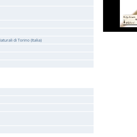
urali di Torino (Italia)