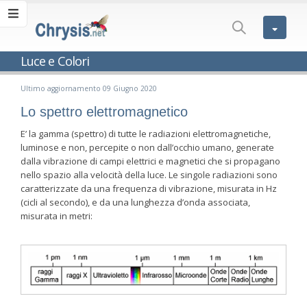
Luce e Colori
Ultimo aggiornamento 09 Giugno 2020
Lo spettro elettromagnetico
E’ la gamma (spettro) di tutte le radiazioni elettromagnetiche,
luminose e non, percepite o non dall’occhio umano, generate
dalla vibrazione di campi elettrici e magnetici che si propagano
nello spazio alla velocità della luce. Le singole radiazioni sono
caratterizzate da una frequenza di vibrazione, misurata in Hz
(cicli al secondo), e da una lunghezza d’onda associata,
misurata in metri: