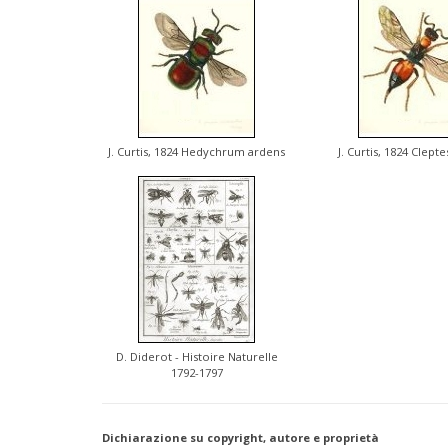
J. Curtis, 1824 Hedychrum ardens
J. Curtis, 1824 Clepte
D. Diderot - Histoire Naturelle
1792-1797
Dichiarazione su copyright, autore e proprietà