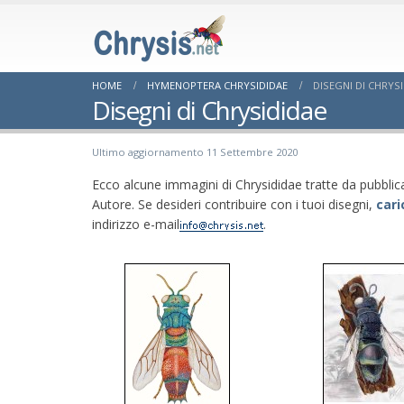
HOME
HYMENOPTERA CHRYSIDIDAE
DISEGNI DI CHRYS
Disegni di Chrysididae
Ultimo aggiornamento 11 Settembre 2020
Ecco alcune immagini di Chrysididae tratte da pubblicaz
Autore. Se desideri contribuire con i tuoi disegni,
cari
indirizzo e-mail
.