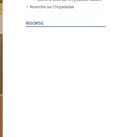
Ricerche sui Chrysididae
RISORSE