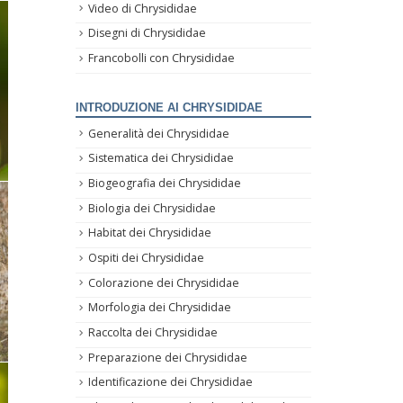
Video di Chrysididae
Disegni di Chrysididae
Francobolli con Chrysididae
INTRODUZIONE AI CHRYSIDIDAE
Generalità dei Chrysididae
Sistematica dei Chrysididae
Biogeografia dei Chrysididae
Biologia dei Chrysididae
Habitat dei Chrysididae
Ospiti dei Chrysididae
Colorazione dei Chrysididae
Morfologia dei Chrysididae
Raccolta dei Chrysididae
Preparazione dei Chrysididae
Identificazione dei Chrysididae