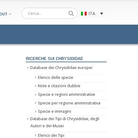
ITA
OUT
RICERCHE SUI CHRYSIDIDAE
Database dei Chrysididae europei
Elenco delle specie
Note e citazioni dubbie
Specie e regioni amministrative
Specie per regione amministrativa
Specie e immagini
Database dei Tipi di Chrysididae, degli
Autori e dei Musei
Elenco dei Tipi