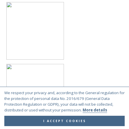
We respect your privacy and, according to the General regulation for
the protection of personal data No. 2016/679 (General Data
Protection Regulation or GDPR), your data will not be collected,
distributed or used without your permission.
More details
I ACCEPT COOKIES