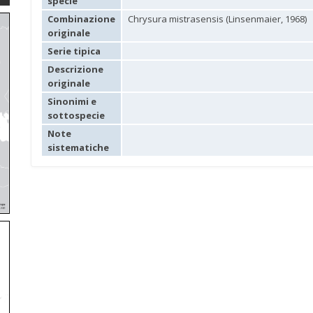
specie
Combinazione
Chrysura mistrasensis (Linsenmaier, 1968)
originale
Serie tipica
Descrizione
originale
Sinonimi e
sottospecie
Note
sistematiche