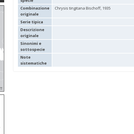
specie
Combinazione
Chrysis tingitana Bischoff, 1935
originale
Serie tipica
Descrizione
originale
Sinonimi e
sottospecie
Note
sistematiche