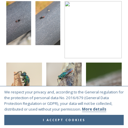
We respect your privacy and, according to the General regulation for
the protection of personal data No. 2016/679 (General Data
Protection Regulation or GDPR), your data will not be collected,
distributed or used without your permission.
More details
I ACCEPT COOKIES